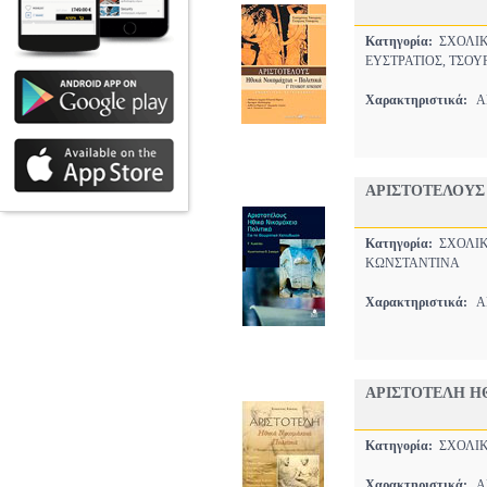
Κατηγορία:
ΣΧΟΛΙΚ
ΕΥΣΤΡΑΤΙΟΣ, ΤΣΟΥ
Χαρακτηριστικά:
ΑΡ
ΑΡΙΣΤΟΤΕΛΟΥΣ 
Κατηγορία:
ΣΧΟΛΙΚ
ΚΩΝΣΤΑΝΤΙΝΑ
Χαρακτηριστικά:
ΑΡ
ΑΡΙΣΤΟΤΕΛΗ ΗΘ
Κατηγορία:
ΣΧΟΛΙΚ
Χαρακτηριστικά:
ΑΡ