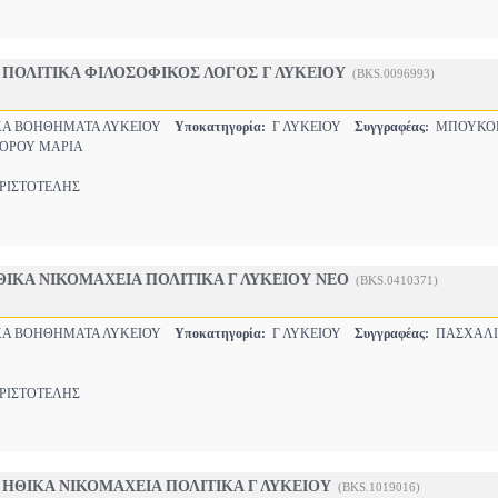
 ΠΟΛΙΤΙΚΑ ΦΙΛΟΣΟΦΙΚΟΣ ΛΟΓΟΣ Γ ΛΥΚΕΙΟΥ
(BKS.0096993)
Α ΒΟΗΘΗΜΑΤΑ ΛΥΚΕΙΟΥ
Υποκατηγορία:
Γ ΛΥΚΕΙΟΥ
Συγγραφέας:
ΜΠΟΥΚΟ
ΚΟΡΟΥ ΜΑΡΙΑ
ΙΣΤΟΤΕΛΗΣ
ΙΚΑ ΝΙΚΟΜΑΧΕΙΑ ΠΟΛΙΤΙΚΑ Γ ΛΥΚΕΙΟΥ ΝΕΟ
(BKS.0410371)
Α ΒΟΗΘΗΜΑΤΑ ΛΥΚΕΙΟΥ
Υποκατηγορία:
Γ ΛΥΚΕΙΟΥ
Συγγραφέας:
ΠΑΣΧΑΛΙ
ΙΣΤΟΤΕΛΗΣ
ΗΘΙΚΑ ΝΙΚΟΜΑΧΕΙΑ ΠΟΛΙΤΙΚΑ Γ ΛΥΚΕΙΟΥ
(BKS.1019016)