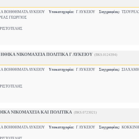
Α ΒΟΗΘΗΜΑΤΑ ΛΥΚΕΙΟΥ
Υποκατηγορία:
Γ ΛΥΚΕΙΟΥ
Συγγραφέας:
ΤΣΟΥΡΕΑ
ΡΕΑΣ ΓΕΩΡΓΙΟΣ
ΙΣΤΟΤΕΛΗΣ
ΗΘΙΚΑ ΝΙΚΟΜΑΧΕΙΑ ΠΟΛΙΤΙΚΑ Γ ΛΥΚΕΙΟΥ
(BKS.0124394)
Α ΒΟΗΘΗΜΑΤΑ ΛΥΚΕΙΟΥ
Υποκατηγορία:
Γ ΛΥΚΕΙΟΥ
Συγγραφέας:
ΣΙΑΧΑΜ
ΙΣΤΟΤΕΛΗΣ
ΙΚΑ ΝΙΚΟΜΑΧΕΙΑ ΚΑΙ ΠΟΛΙΤΙΚΑ
(BKS.0723021)
Α ΒΟΗΘΗΜΑΤΑ ΛΥΚΕΙΟΥ
Υποκατηγορία:
Γ ΛΥΚΕΙΟΥ
Συγγραφέας:
ΚΟΚΚΙΝΗ
ΙΣΤΟΤΕΛΗΣ