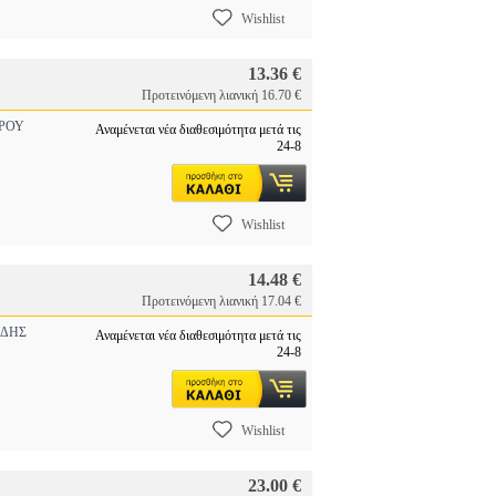
Wishlist
13.36 €
Προτεινόμενη λιανική 16.70 €
ΡΟΥ
Αναμένεται νέα διαθεσιμότητα μετά τις
24-8
Wishlist
14.48 €
Προτεινόμενη λιανική 17.04 €
ΔΗΣ
Αναμένεται νέα διαθεσιμότητα μετά τις
24-8
Wishlist
23.00 €