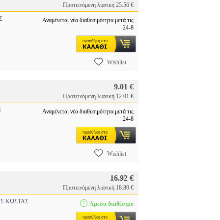
Προτεινόμενη λιανική 25.56 €
Σ
Αναμένεται νέα διαθεσιμότητα μετά τις
24-8
Wishlist
9.01 €
Προτεινόμενη λιανική 12.01 €
Η
Αναμένεται νέα διαθεσιμότητα μετά τις
24-8
Wishlist
16.92 €
Προτεινόμενη λιανική 18.80 €
Σ ΚΩΣΤΑΣ
Αμεσα διαθέσιμο