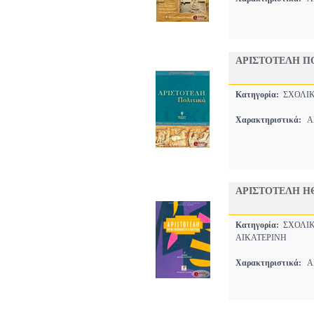
ΑΡΙΣΤΟΤΕΛΗ ΠΟ
Κατηγορία:
ΣΧΟΛΙΚ
Χαρακτηριστικά:
ΑΡ
ΑΡΙΣΤΟΤΕΛΗ ΗΘ
Κατηγορία:
ΣΧΟΛΙΚ
ΑΙΚΑΤΕΡΙΝΗ
Χαρακτηριστικά:
ΑΡ