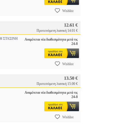
Wishlist
12.61 €
Προτεινόμενη λιανική 14.01 €
Η ΣΤΑΣΙΝΗ
Αναμένεται νέα διαθεσιμότητα μετά τις
24-8
Wishlist
13.50 €
Προτεινόμενη λιανική 15.00 €
Αναμένεται νέα διαθεσιμότητα μετά τις
24-8
Wishlist