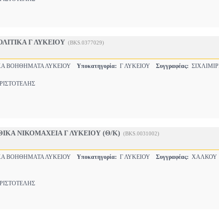
ΛΙΤΙΚΑ Γ ΛΥΚΕΙΟΥ
(BKS.0377029)
Α ΒΟΗΘΗΜΑΤΑ ΛΥΚΕΙΟΥ
Υποκατηγορία:
Γ ΛΥΚΕΙΟΥ
Συγγραφέας:
ΣΙΧΛΙΜΙΡ
ΙΣΤΟΤΕΛΗΣ
ΙΚΑ ΝΙΚΟΜΑΧΕΙΑ Γ ΛΥΚΕΙΟΥ (Θ/Κ)
(BKS.0031002)
Α ΒΟΗΘΗΜΑΤΑ ΛΥΚΕΙΟΥ
Υποκατηγορία:
Γ ΛΥΚΕΙΟΥ
Συγγραφέας:
ΧΑΛΚΟΥ
ΙΣΤΟΤΕΛΗΣ