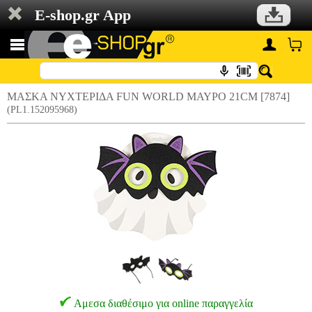
E-shop.gr App
ΜΑΣΚΑ ΝΥΧΤΕΡΙΔΑ FUN WORLD ΜΑΥΡΟ 21CM [7874]
(PL1.152095968)
Αμεσα διαθέσιμο για online παραγγελία