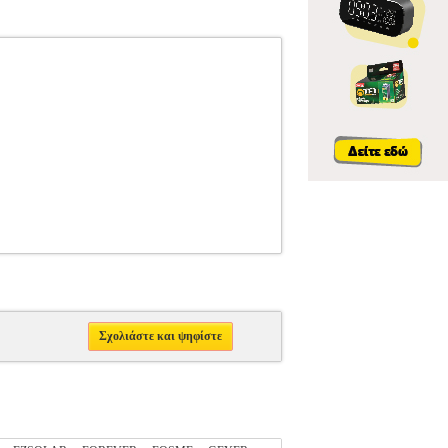
Σχολιάστε και ψηφίστε