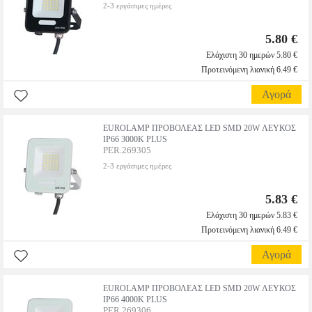
2-3 εργάσιμες ημέρες
5.80 €
Ελάχιστη 30 ημερών 5.80 €
Προτεινόμενη λιανική 6.49 €
Αγορά
EUROLAMP ΠΡΟΒΟΛΕΑΣ LED SMD 20W ΛΕΥΚΟΣ
IP66 3000K PLUS
PER.269305
2-3 εργάσιμες ημέρες
5.83 €
Ελάχιστη 30 ημερών 5.83 €
Προτεινόμενη λιανική 6.49 €
Αγορά
EUROLAMP ΠΡΟΒΟΛΕΑΣ LED SMD 20W ΛΕΥΚΟΣ
IP66 4000K PLUS
PER.269306