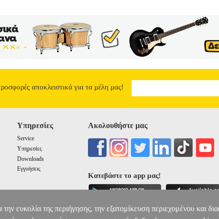
7.90
προσφορές αποκλειστικά για τα μέλη μας!
Υπηρεσίες
Ακολουθήστε μας
Service
Υπηρεσίες
Downloads
Εγγυήσεις
Κατεβάστε το app μας!
α την ευκολία της περιήγησης, την εξατομίκευση περιεχομένου και δι