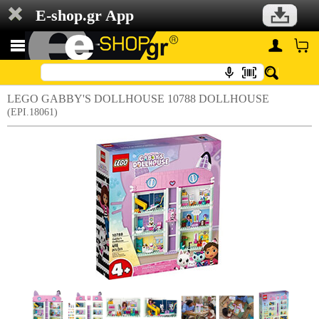
E-shop.gr App
LEGO GABBY'S DOLLHOUSE 10788 DOLLHOUSE
(EPI.18061)