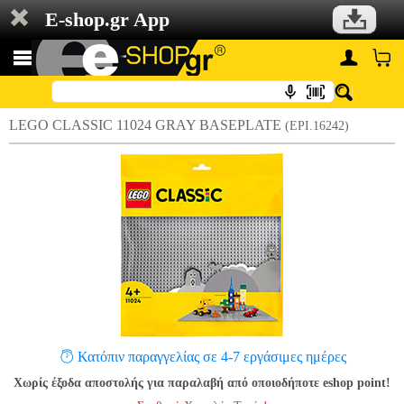
E-shop.gr App
LEGO CLASSIC 11024 GRAY BASEPLATE
(EPI.16242)
Κατόπιν παραγγελίας σε 4-7 εργάσιμες ημέρες
Χωρίς έξοδα αποστολής για παραλαβή από οποιοδήποτε eshop point!