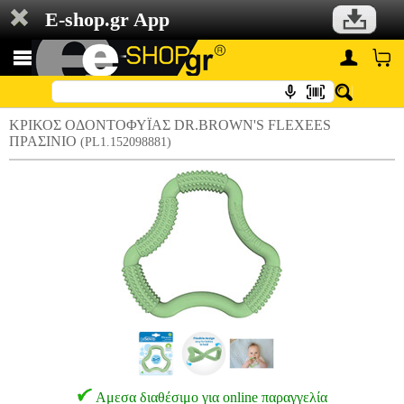
E-shop.gr App
ΚΡΙΚΟΣ ΟΔΟΝΤΟΦΥΪΑΣ DR.BROWN'S FLEXEES
ΠΡΑΣΙΝΙΟ
(PL1.152098881)
Αμεσα διαθέσιμο για online παραγγελία