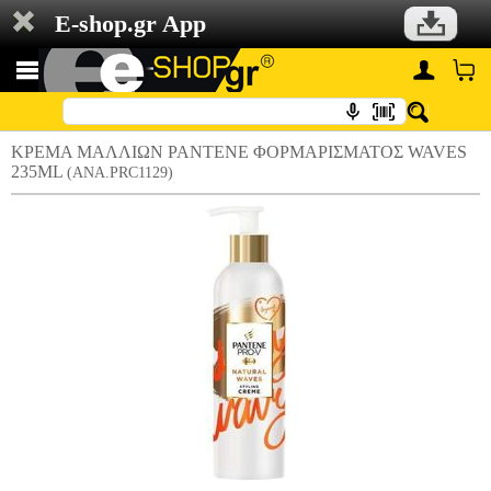
E-shop.gr App
ΚΡΕΜΑ ΜΑΛΛΙΩΝ PANTENE ΦΟΡΜΑΡΙΣΜΑΤΟΣ WAVES
235ML
(ANA.PRC1129)