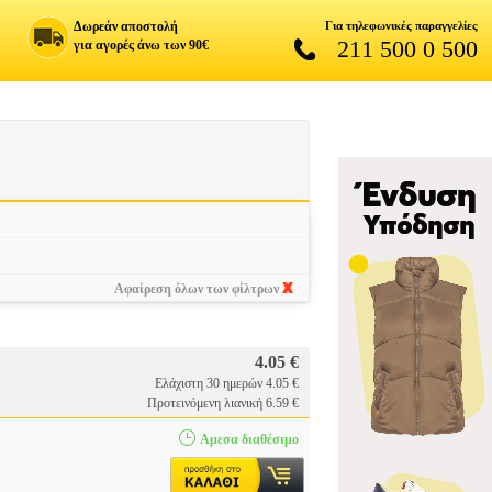
Δωρεάν αποστολή
Για τηλεφωνικές παραγγελίες
211 500 0 500
για αγορές άνω των 90€
Αφαίρεση όλων των φίλτρων
4.05 €
Ελάχιστη 30 ημερών 4.05 €
Προτεινόμενη λιανική 6.59 €
Αμεσα διαθέσιμο