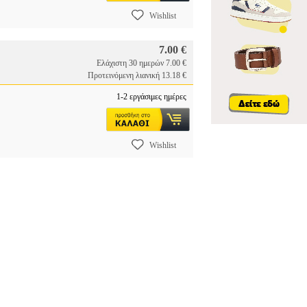
Wishlist
7.00 €
Ελάχιστη 30 ημερών 7.00 €
Προτεινόμενη λιανική 13.18 €
1-2 εργάσιμες ημέρες
Wishlist