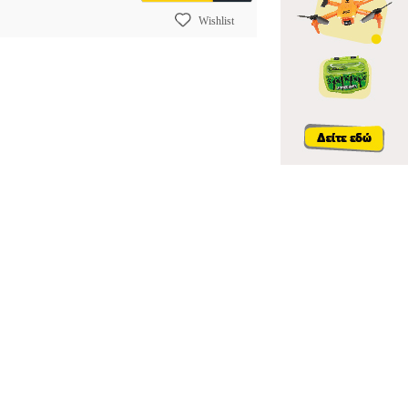
Wishlist