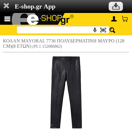
E-shop.gr App
ΚΟΛΑΝ MAYORAL 7736 ΠΟΛΥΔΕΡΜΑΤΙΝΗ ΜΑΥΡΟ (128
CM)(8 ΕΤΩΝ)
(PL1.152086862)