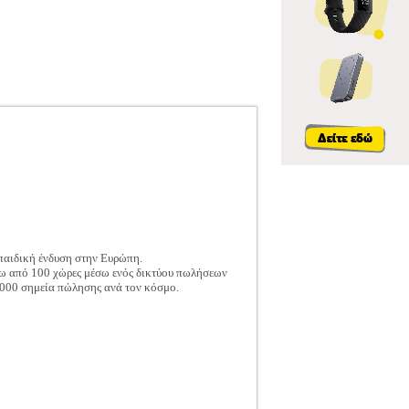
 παιδική ένδυση στην Ευρώπη.
άνω από 100 χώρες μέσω ενός δικτύου πωλήσεων
000 σημεία πώλησης ανά τον κόσμο.