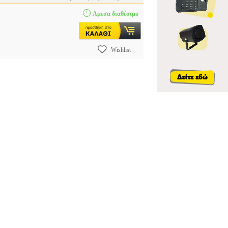
Αμεσα διαθέσιμο
Wishlist