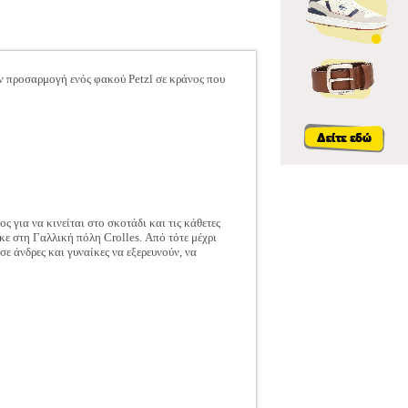
ην προσαρμογή ενός φακού Petzl σε κράνος που
 για να κινείται στο σκοτάδι και τις κάθετες
κε στη Γαλλική πόλη Crolles. Από τότε μέχρι
ε άνδρες και γυναίκες να εξερευνούν, να