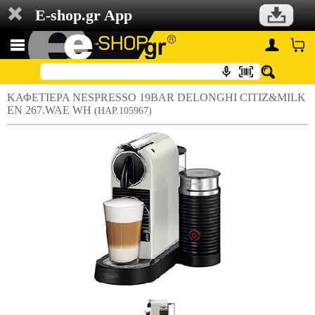
E-shop.gr App
ΚΑΦΕΤΙΕΡΑ NESPRESSO 19BAR DELONGHI CITIZ&MILK
EN 267.WAE WH
(HAP.105967)