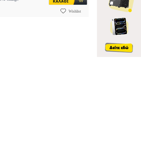
Wishlist