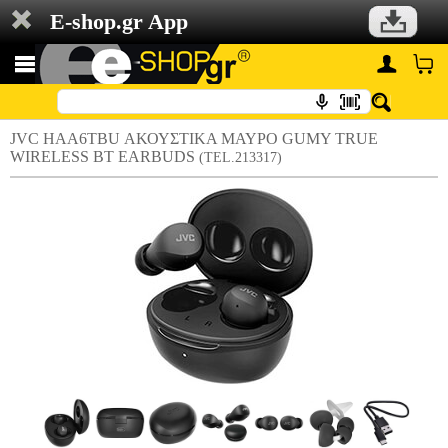
E-shop.gr App
JVC HAA6TBU ΑΚΟΥΣΤΙΚΑ ΜΑΥΡΟ GUMY TRUE
WIRELESS BT EARBUDS
(TEL.213317)