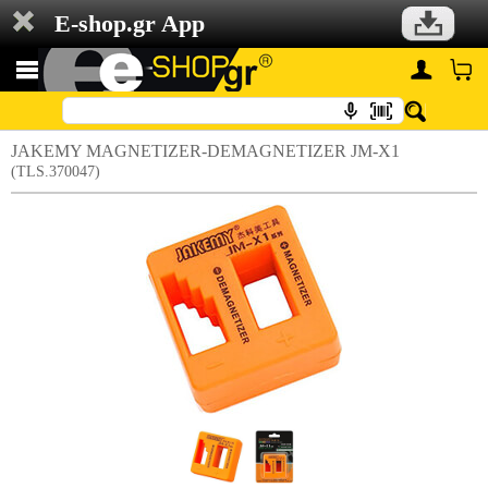
E-shop.gr App
JAKEMY MAGNETIZER-DEMAGNETIZER JM-X1
(TLS.370047)