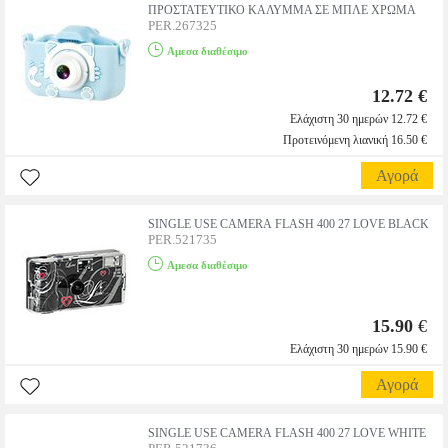
ΠΡΟΣΤΑΤΕΥΤΙΚΟ ΚΑΛΥΜΜΑ ΣΕ ΜΠΛΕ ΧΡΩΜΑ
PER.267325
Αμεσα διαθέσιμο
12.72 €
Ελάχιστη 30 ημερών 12.72 €
Προτεινόμενη λιανική 16.50 €
Αγορά
SINGLE USE CAMERA FLASH 400 27 LOVE BLACK
PER.521735
Αμεσα διαθέσιμο
15.90
€
Ελάχιστη 30 ημερών 15.90 €
Αγορά
SINGLE USE CAMERA FLASH 400 27 LOVE WHITE