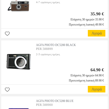
4-7 εργάσιμες ημέρες
35.90 €
Ελάχιστη 30 ημερών 35.90 €
Προτεινόμενη λιανική 49.90 €
Αγορά
AGFA PHOTO DC5200 BLACK
PER.588899
2-3 εργάσιμες ημέρες
64.90 €
Ελάχιστη 30 ημερών 64.90 €
Προτεινόμενη λιανική 89.90 €
Αγορά
AGFA PHOTO DC5200 BLUE
PER.588900