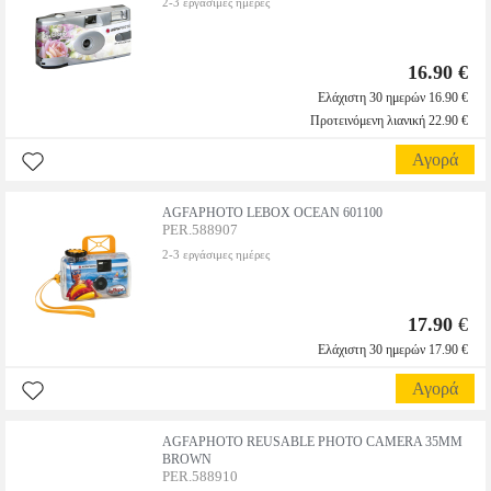
2-3 εργάσιμες ημέρες
16.90 €
Ελάχιστη 30 ημερών 16.90 €
Προτεινόμενη λιανική 22.90 €
Αγορά
AGFAPHOTO LEBOX OCEAN 601100
PER.588907
2-3 εργάσιμες ημέρες
17.90
€
Ελάχιστη 30 ημερών 17.90 €
Αγορά
AGFAPHOTO REUSABLE PHOTO CAMERA 35MM
BROWN
PER.588910