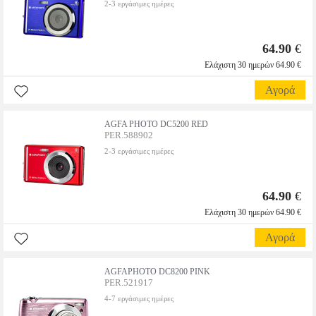
2-3 εργάσιμες ημέρες
64.90
€
Ελάχιστη 30 ημερών 64.90 €
Αγορά
AGFA PHOTO DC5200 RED
PER.588902
2-3 εργάσιμες ημέρες
64.90
€
Ελάχιστη 30 ημερών 64.90 €
Αγορά
AGFAPHOTO DC8200 PINK
PER.521917
4-7 εργάσιμες ημέρες