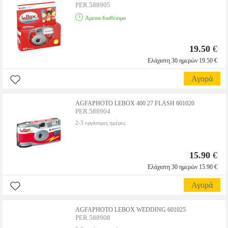
PER.588905
Αμεσα διαθέσιμο
19.50
€
Ελάχιστη 30 ημερών 19.50 €
Αγορά
AGFAPHOTO LEBOX 400 27 FLASH 601020
PER.588904
2-3 εργάσιμες ημέρες
15.90
€
Ελάχιστη 30 ημερών 15.90 €
Αγορά
AGFAPHOTO LEBOX WEDDING 601025
PER.588908