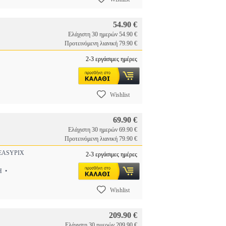
54.90 €
Ελάχιστη 30 ημερών 54.90 €
Προτεινόμενη λιανική 79.90 €
2-3 εργάσιμες ημέρες
Wishlist
69.90 €
Ελάχιστη 30 ημερών 69.90 €
Προτεινόμενη λιανική 79.90 €
ASYPIX
2-3 εργάσιμες ημέρες
Η •
Wishlist
209.90 €
Ελάχιστη 30 ημερών 209.90 €