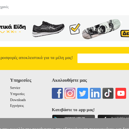
ηχανές
προσφορές αποκλειστικά για τα μέλη μας!
Υπηρεσίες
Ακολουθήστε μας
Service
Υπηρεσίες
Downloads
Εγγυήσεις
Κατεβάστε το app μας!