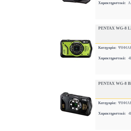
Χαρακτηριστικά:
ΑΔ
PENTAX WG-8 L
Κατηγορία:
ΨΗΦΙΑΚ
Χαρακτηριστικά:
4K
PENTAX WG-8 B
Κατηγορία:
ΨΗΦΙΑΚ
Χαρακτηριστικά:
4K