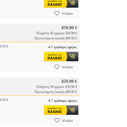
Wishlist
459.90 €
Ελάχιστη 30 ημερών 459.90 €
Προτεινόμενη λιανική 499.90 €
GFA
4-7 εργάσιμες ημέρες
Wishlist
459.90 €
Ελάχιστη 30 ημερών 459.90 €
Προτεινόμενη λιανική 499.90 €
GFA
4-7 εργάσιμες ημέρες
Wishlist