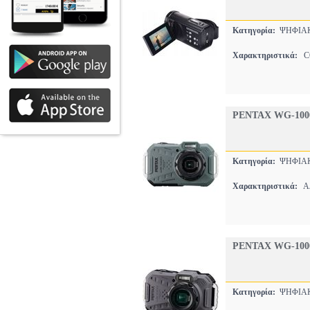
Κατηγορία:
ΨΗΦΙΑΚ
Χαρακτηριστικά:
CO
PENTAX WG-100
Κατηγορία:
ΨΗΦΙΑΚ
Χαρακτηριστικά:
ΑΔ
PENTAX WG-100
Κατηγορία:
ΨΗΦΙΑΚ