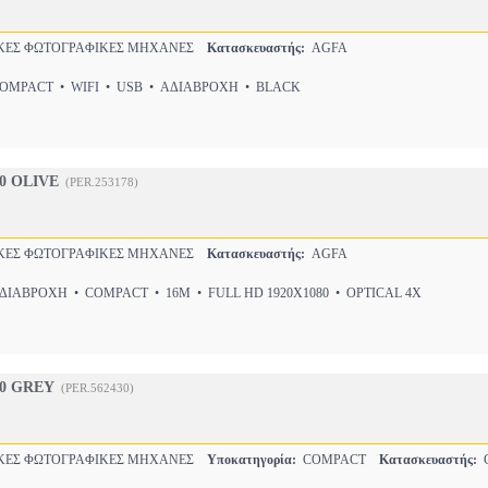
ΕΣ ΦΩΤΟΓΡΑΦΙΚΕΣ ΜΗΧΑΝΕΣ
Κατασκευαστής:
AGFA
MPACT • WIFI • USB • ΑΔΙΑΒΡΟΧΗ • BLACK
0 OLIVE
(PER.253178)
ΕΣ ΦΩΤΟΓΡΑΦΙΚΕΣ ΜΗΧΑΝΕΣ
Κατασκευαστής:
AGFA
ΙΑΒΡΟΧΗ • COMPACT • 16M • FULL HD 1920X1080 • OPTICAL 4X
0 GREY
(PER.562430)
ΕΣ ΦΩΤΟΓΡΑΦΙΚΕΣ ΜΗΧΑΝΕΣ
Υποκατηγορία:
COMPACT
Κατασκευαστής:
C