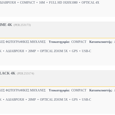
ΙΑΒΡΟΧΗ • COMPACT • 16M • FULL HD 1920X1080 • OPTICAL 4X
IME 4K
(PER.253173)
ΕΣ ΦΩΤΟΓΡΑΦΙΚΕΣ ΜΗΧΑΝΕΣ
Υποκατηγορία:
COMPACT
Κατασκευαστής:
A
 • ΑΔΙΑΒΡΟΧΗ • 20MP • OPTICAL ZOOM 5X • GPS • USB-C
LACK 4K
(PER.253174)
ΕΣ ΦΩΤΟΓΡΑΦΙΚΕΣ ΜΗΧΑΝΕΣ
Υποκατηγορία:
COMPACT
Κατασκευαστής:
A
 • ΑΔΙΑΒΡΟΧΗ • 20MP • OPTICAL ZOOM 5X • GPS • USB-C