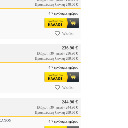
Προτεινόμενη λιανική 240.00 €
4-7 εργάσιμες ημέρες
Wishlist
236.90 €
Ελάχιστη 30 ημερών 236.90 €
Προτεινόμενη λιανική 299.90 €
4-7 εργάσιμες ημέρες
Wishlist
244.90 €
Ελάχιστη 30 ημερών 244.90 €
Προτεινόμενη λιανική 299.90 €
ANON
4-7 εργάσιμες ημέρες