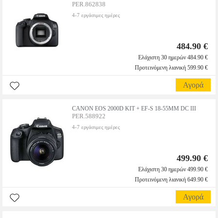
PER.862838
4-7 εργάσιμες ημέρες
484.90 €
Ελάχιστη 30 ημερών 484.90 €
Προτεινόμενη λιανική 599.90 €
Αγορά
CANON EOS 2000D KIT + EF-S 18-55MM DC III
PER.588922
4-7 εργάσιμες ημέρες
499.90 €
Ελάχιστη 30 ημερών 499.90 €
Προτεινόμενη λιανική 649.90 €
Αγορά