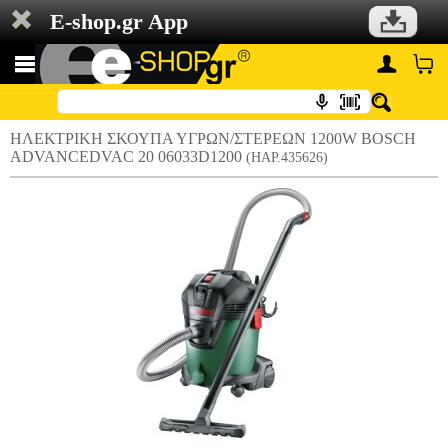
E-shop.gr App
ΗΛΕΚΤΡΙΚΗ ΣΚΟΥΠΑ ΥΓΡΩΝ/ΣΤΕΡΕΩΝ 1200W BOSCH
ADVANCEDVAC 20 06033D1200
(HAP.435626)