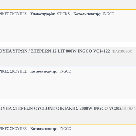
ΙΚΕΣ ΣΚΟΥΠΕΣ
Υποκατηγορία:
STICKS
Κατασκευαστής:
INGCO
ΥΠΑ ΥΓΡΩΝ / ΣΤΕΡΕΩΝ 12 LIT 800W INGCO VC14122
(HAP.305980)
ΙΚΕΣ ΣΚΟΥΠΕΣ
Κατασκευαστής:
INGCO
ΟΥΠΑ ΣΤΕΡΕΩΝ CYCLONE ΟΙΚΙΑΚΗΣ 2000W INGCO VC20258
(HAP
ΙΚΕΣ ΣΚΟΥΠΕΣ
Κατασκευαστής:
INGCO