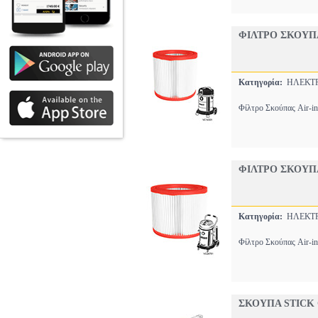
ΦΙΛΤΡΟ ΣΚΟΥΠΑ
Κατηγορία:
ΗΛΕΚΤΡ
Φίλτρο Σκούπας Air-i
ΦΙΛΤΡΟ ΣΚΟΥΠΑ
Κατηγορία:
ΗΛΕΚΤΡ
Φίλτρο Σκούπας Air-i
ΣΚΟΥΠΑ STICK 