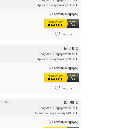
Ελάχιστη 30 ημερών 57.51 €
Προτεινόμενη λιανική 63.90 €
2-3 εργάσιμες ημέρες
Wishlist
66.10 €
Ελάχιστη 30 ημερών 66.10 €
Προτεινόμενη λιανική 99.90 €
2-3 εργάσιμες ημέρες
Wishlist
85.99 €
.305978)
Ελάχιστη 30 ημερών 85.99 €
Προτεινόμενη λιανική 149.90 €
2-3 εργάσιμες ημέρες