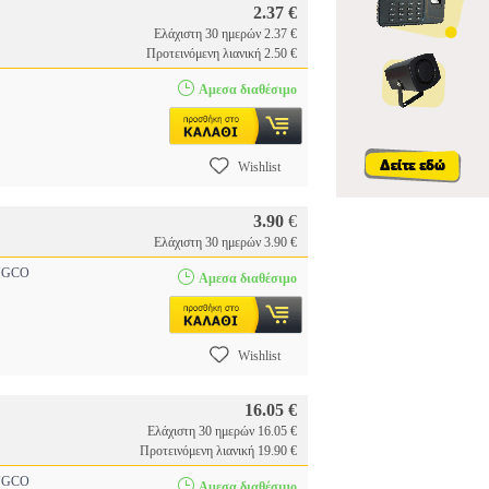
2.37 €
Ελάχιστη 30 ημερών 2.37 €
Προτεινόμενη λιανική 2.50 €
Αμεσα διαθέσιμο
Wishlist
3.90
€
Ελάχιστη 30 ημερών 3.90 €
GCO
Αμεσα διαθέσιμο
Wishlist
16.05 €
Ελάχιστη 30 ημερών 16.05 €
Προτεινόμενη λιανική 19.90 €
GCO
Αμεσα διαθέσιμο