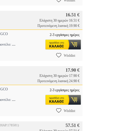
Wishlist
16.51 €
Ελάχιστη 30 ημερών 16.51 €
Προτεινόμενη λιανική 19.90 €
GCO
2-3 εργάσιμες ημέρες
...
μοντέλο:
Wishlist
17.90 €
Ελάχιστη 30 ημερών 17.90 €
Προτεινόμενη λιανική 24.90 €
GCO
2-3 εργάσιμες ημέρες
...
μοντέλο:
Wishlist
57.51 €
(HAP.178581)