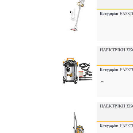
Κατηγορία:
ΗΛΕΚΤΡ
ΗΛΕΚΤΡΙΚΗ ΣΚΟ
Κατηγορία:
ΗΛΕΚΤΡ
...
-
ΗΛΕΚΤΡΙΚΗ ΣΚ
Κατηγορία:
ΗΛΕΚΤΡ