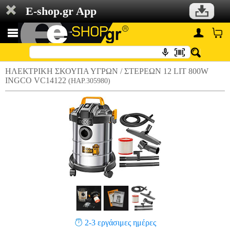
E-shop.gr App
ΗΛΕΚΤΡΙΚΗ ΣΚΟΥΠΑ ΥΓΡΩΝ / ΣΤΕΡΕΩΝ 12 LIT 800W
INGCO VC14122
(HAP.305980)
2-3 εργάσιμες ημέρες