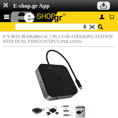
E-shop.gr App
ICY BOX IB-DK408-C41 7-IN-1 USB 4 DOCKING STATION
WITH DUAL VIDEO OUTPUT
(PER.224305)