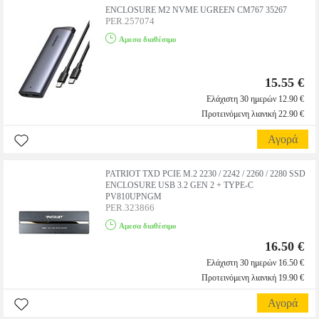
ENCLOSURE M2 NVME UGREEN CM767 35267
PER.257074
Αμεσα διαθέσιμο
15.55 €
Ελάχιστη 30 ημερών 12.90 €
Προτεινόμενη λιανική 22.90 €
Αγορά
PATRIOT TXD PCIE M.2 2230 / 2242 / 2260 / 2280 SSD
ENCLOSURE USB 3.2 GEN 2 + TYPE-C
PV810UPNGM
PER.323866
Αμεσα διαθέσιμο
16.50 €
Ελάχιστη 30 ημερών 16.50 €
Προτεινόμενη λιανική 19.90 €
Αγορά