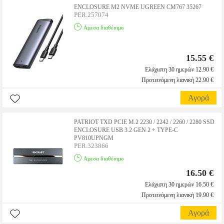
ENCLOSURE M2 NVME UGREEN CM767 35267
PER.257074
Αμεσα διαθέσιμο
15.55 €
Ελάχιστη 30 ημερών 12.90 €
Προτεινόμενη λιανική 22.90 €
Αγορά
PATRIOT TXD PCIE M.2 2230 / 2242 / 2260 / 2280 SSD
ENCLOSURE USB 3.2 GEN 2 + TYPE-C
PV810UPNGM
PER.323866
Αμεσα διαθέσιμο
16.50 €
Ελάχιστη 30 ημερών 16.50 €
Προτεινόμενη λιανική 19.90 €
Αγορά