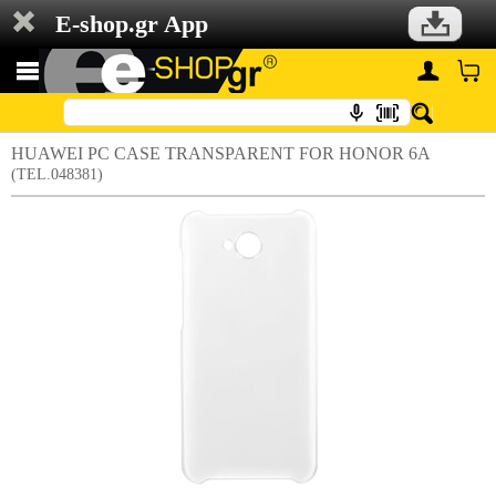
E-shop.gr App
HUAWEI PC CASE TRANSPARENT FOR HONOR 6A
(TEL.048381)