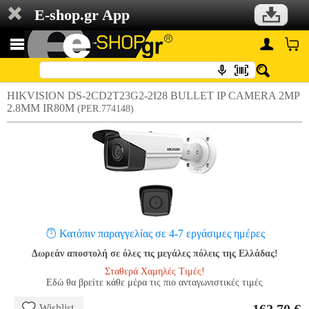
E-shop.gr App
HIKVISION DS-2CD2T23G2-2I28 BULLET IP CAMERA 2MP
2.8MM IR80M
(PER.774148)
Κατόπιν παραγγελίας σε 4-7 εργάσιμες ημέρες
Δωρεάν αποστολή σε όλες τις μεγάλες πόλεις της Ελλάδας!
Σταθερά Χαμηλές Τιμές!
Εδώ θα βρείτε κάθε μέρα τις πιο ανταγωνιστικές τιμές
Wishlist