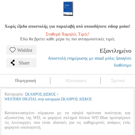
Χωρίς έξοδα αποστολής για παραλαβή από οποιοδήποτε eshop point!
Σταθερά Χαμηλές Τιμές!
Εδώ θα βρείτε κάθε μέρα τις πιο ανταγωνιστικές τιμές
Εξαντλημένο
Wishlist
Αποστολή ενημέρωσης με email μόλις ξαναγίνει
Share
διαθέσιμο
Περιγραφή
Αξιολόγηση
Σχετικά
Κατηγορία:
•
ΣΚΛΗΡΟΣ ΔΙΣΚΟΣ
WESTERN DIGITAL στην κατηγορία ΣΚΛΗΡΟΣ ΔΙΣΚΟΣ
Κατασκευασμένο σύμφωνα με τα υψηλά πρότυπα ποιότητας και
αξιοπιστίας της WD, οι φορητοί σκληροί δίσκοι WD Blue προσφέρουν
τις λειτουργίες που είναι ιδανικές για τις καθημερινές ανάγκες ενός
φορητού υπολογιστή.