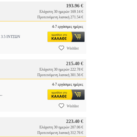
193.96 €
Ελάχιστη 30 ημερών 169.14 €
Προτεινόμενη λιανική 271.54 €
4-7 εργάσιμες ημέρες
3.5 ΙΝΤΣΏΝ
Wishlist
215.40 €
Ελάχιστη 30 ημερών 222.78 €
Προτεινόμενη λιανική 301.56 €
4-7 εργάσιμες ημέρες
..
Wishlist
223.40 €
Ελάχιστη 30 ημερών 207.06 €
Προτεινόμενη λιανική 312.76 €