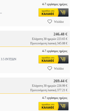
4-7 εργάσιμες ημέρες
..
Wishlist
246.48 €
Ελάχιστη 30 ημερών 223.65 €
Προτεινόμενη λιανική 345.08 €
4-7 εργάσιμες ημέρες
3.5 ΙΝΤΣΏΝ
Wishlist
269.44 €
Ελάχιστη 30 ημερών 226.99 €
Προτεινόμενη λιανική 377.21 €
4-7 εργάσιμες ημέρες
S