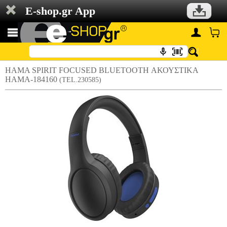
E-shop.gr App
HAMA SPIRIT FOCUSED BLUETOOTH ΑΚΟΥΣΤΙΚΑ
HAMA-184160
(TEL.230585)