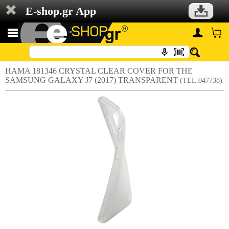
E-shop.gr App
HAMA 181346 CRYSTAL CLEAR COVER FOR THE
SAMSUNG GALAXY J7 (2017) TRANSPARENT
(TEL.047738)