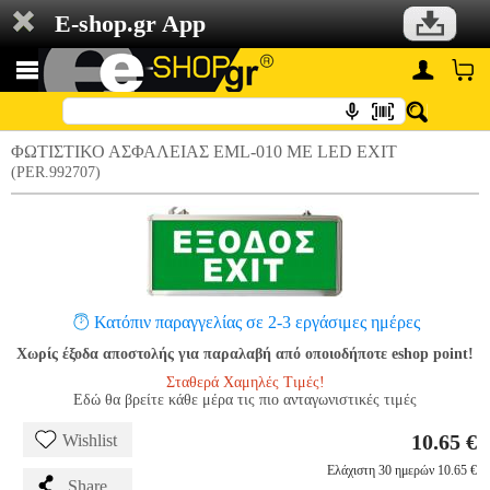
E-shop.gr App
ΦΩΤΙΣΤΙΚΟ ΑΣΦΑΛΕΙΑΣ EML-010 ΜΕ LED EXIT
(PER.992707)
Κατόπιν παραγγελίας σε 2-3 εργάσιμες ημέρες
Χωρίς έξοδα αποστολής για παραλαβή από οποιοδήποτε eshop point!
Σταθερά Χαμηλές Τιμές!
Εδώ θα βρείτε κάθε μέρα τις πιο ανταγωνιστικές τιμές
10.65 €
Wishlist
Ελάχιστη 30 ημερών 10.65 €
Share