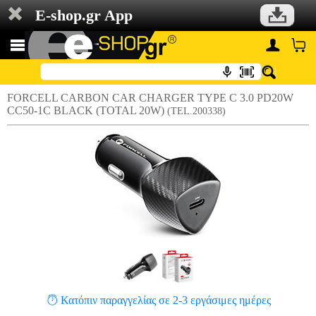
E-shop.gr App
FORCELL CARBON CAR CHARGER TYPE C 3.0 PD20W
CC50-1C BLACK (TOTAL 20W)
(TEL.200338)
Κατόπιν παραγγελίας σε 2-3 εργάσιμες ημέρες