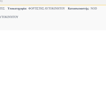
6)
ΣΤΕΣ
Υποκατηγορία:
ΦΟΡΤΙΣΤΗΣ ΑΥΤΟΚΙΝΗΤΟΥ
Κατασκευαστής:
NOD
ΤΟΚΙΝΉΤΟΥ