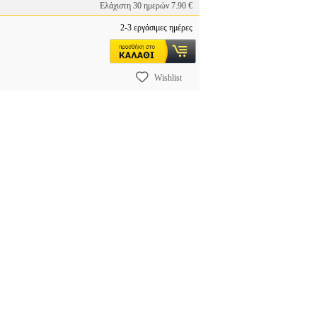
Ελάχιστη 30 ημερών 7.90 €
2-3 εργάσιμες ημέρες
Wishlist