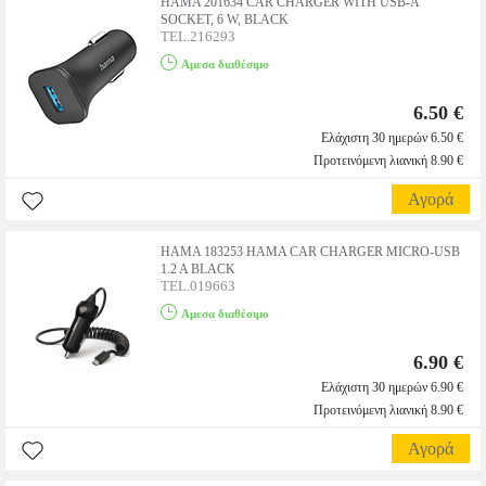
HAMA 201634 CAR CHARGER WITH USB-A
SOCKET, 6 W, BLACK
TEL.216293
Αμεσα διαθέσιμο
6.50 €
Ελάχιστη 30 ημερών 6.50 €
Προτεινόμενη λιανική 8.90 €
Αγορά
HAMA 183253 HAMA CAR CHARGER MICRO-USB
1.2 A BLACK
TEL.019663
Αμεσα διαθέσιμο
6.90 €
Ελάχιστη 30 ημερών 6.90 €
Προτεινόμενη λιανική 8.90 €
Αγορά