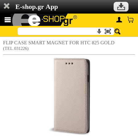
E-shop.gr App
FLIP CASE SMART MAGNET FOR HTC 825 GOLD
(TEL.031226)