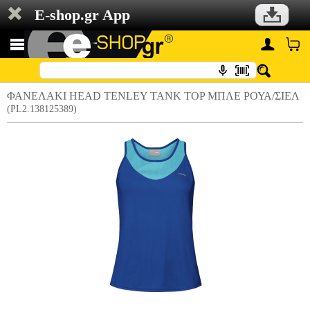
E-shop.gr App
ΦΑΝΕΛΑΚΙ HEAD TENLEY TANK TOP ΜΠΛΕ ΡΟΥΑ/ΣΙΕΛ
(PL2.138125389)