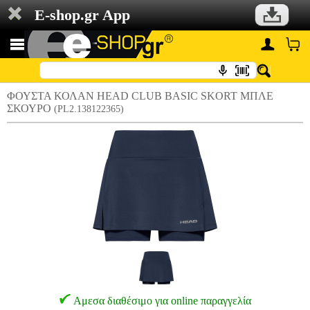
E-shop.gr App
ΦΟΥΣΤΑ ΚΟΛΑΝ HEAD CLUB BASIC SKORT ΜΠΛΕ
ΣΚΟΥΡΟ
(PL2.138122365)
Αμεσα διαθέσιμο για online παραγγελία