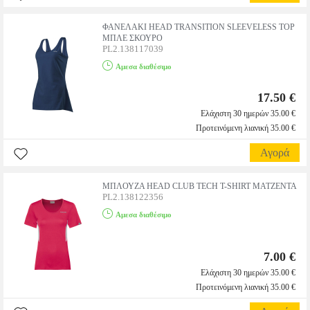
ΦΑΝΕΛΑΚΙ HEAD TRANSITION SLEEVELESS TOP
ΜΠΛΕ ΣΚΟΥΡΟ
PL2.138117039
Αμεσα διαθέσιμο
17.50 €
Ελάχιστη 30 ημερών 35.00 €
Προτεινόμενη λιανική 35.00 €
Αγορά
ΜΠΛΟΥΖΑ HEAD CLUB TECH T-SHIRT ΜΑΤΖΕΝΤΑ
PL2.138122356
Αμεσα διαθέσιμο
7.00 €
Ελάχιστη 30 ημερών 35.00 €
Προτεινόμενη λιανική 35.00 €