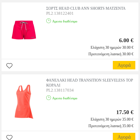
ΣΟΡΤΣ HEAD CLUB ANN SHORTS ΜΑΤΖΕΝΤΑ
PL2.138122401
Αμεσα διαθέσιμο
6.00 €
Ελάχιστη 30 ημερών 30.00 €
Προτεινόμενη λιανική 30.00 €
Αγορά
ΦΑΝΕΛΑΚΙ HEAD TRANSITION SLEEVELESS TOP
ΚΟΡΑΛΙ
PL2.138117034
Αμεσα διαθέσιμο
17.50 €
Ελάχιστη 30 ημερών 35.00 €
Προτεινόμενη λιανική 35.00 €
Αγορά