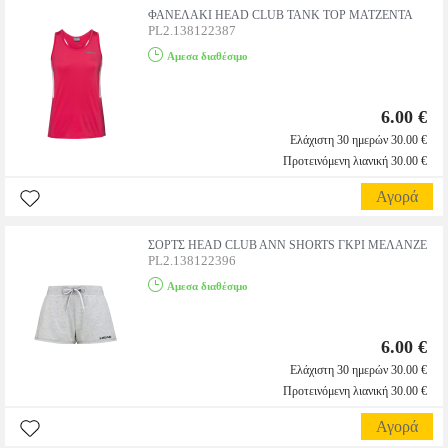
ΦΑΝΕΛΑΚΙ HEAD CLUB TANK TOP ΜΑΤΖΕΝΤΑ
PL2.138122387
Αμεσα διαθέσιμο
6.00 €
Ελάχιστη 30 ημερών 30.00 €
Προτεινόμενη λιανική 30.00 €
Αγορά
ΣΟΡΤΣ HEAD CLUB ANN SHORTS ΓΚΡΙ ΜΕΛΑΝΖΕ
PL2.138122396
Αμεσα διαθέσιμο
6.00 €
Ελάχιστη 30 ημερών 30.00 €
Προτεινόμενη λιανική 30.00 €
Αγορά