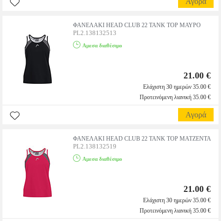
Αγορά
ΦΑΝΕΛΑΚΙ HEAD CLUB 22 TANK TOP ΜΑΥΡΟ
PL2.138132513
Αμεσα διαθέσιμο
21.00 €
Ελάχιστη 30 ημερών 35.00 €
Προτεινόμενη λιανική 35.00 €
Αγορά
ΦΑΝΕΛΑΚΙ HEAD CLUB 22 TANK TOP ΜΑΤΖΕΝΤΑ
PL2.138132519
Αμεσα διαθέσιμο
21.00 €
Ελάχιστη 30 ημερών 35.00 €
Προτεινόμενη λιανική 35.00 €