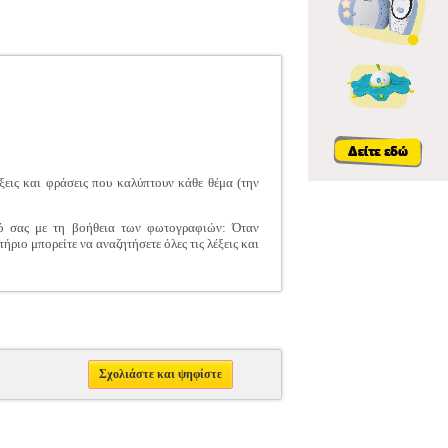
εις και φράσεις που καλύπτουν κάθε θέμα (την
ιό σας με τη βοήθεια των φωτογραφιών: Όταν
ήριο μπορείτε να αναζητήσετε όλες τις λέξεις και
Σχολιάστε και ψηφίστε