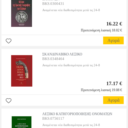
BKS.0300431
Αναμένεται νέα διαθεσιμότητα μετά τις 24-8
16.22 €
Προτεινόμενη λιανική 18.02 €
Αγορά
ΣΚΑΝΔΙΝΑΒΙΚΟ ΛΕΞΙΚΟ
BKS.0348464
Αναμένεται νέα διαθεσιμότητα μετά τις 24-8
17.17 €
Προτεινόμενη λιανική 19.08 €
Αγορά
ΛΕΞΙΚΟ ΚΑΤΗΓΟΡΙΟΠΟΙΗΣΗΣ ΟΝΟΜΑΤΩΝ
BKS.0756117
Αναμένεται νέα διαθεσιμότητα μετά τις 24-8