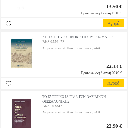
13.50 €
Προτεινόμενη λιανική 15.00 €
Αγορά
ΛΕΞΙΚΟ ΤΟΥ ΔΥΤΙΚΟΚΡΗΤΙΚΟΥ ΙΔΙΩΜΑΤΟΣ
BKS.0556172
Αναμένεται νέα διαθεσιμότητα μετά τις 24-8
22.33 €
Προτεινόμενη λιανική 29.00 €
Αγορά
ΤΟ ΓΛΩΣΣΙΚΟ ΙΔΙΩΜΑ ΤΩΝ ΒΑΣΙΛΙΚΩΝ
ΘΕΣΣΑΛΟΝΙΚΗΣ
BKS.1038421
Αναμένεται νέα διαθεσιμότητα μετά τις 24-8
22.90 €