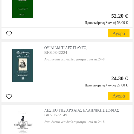
52.20 €
Προτεινόμενη λιανική 58.00 €
Αγορά
ΟΥΙΛΙΑΜ ΤΙ ΛΕΣ ΓΙ ΑΥΤΟ;
BKS.0342224
Αναμένεται νέα διαθεσιμότητα μετά τις 24-8
24.30 €
Προτεινόμενη λιανική 27.00 €
Αγορά
ΛΕΞΙΚΟ ΤΗΣ ΑΡΧΑΙΑΣ ΕΛΛΗΝΙΚΗΣ ΣΟΦΙΑΣ
BKS.0572149
Αναμένεται νέα διαθεσιμότητα μετά τις 24-8