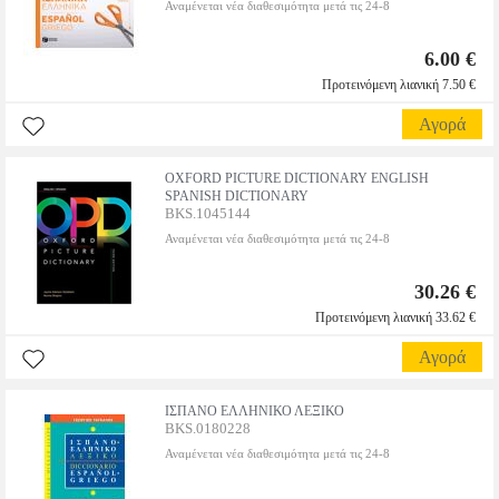
Αναμένεται νέα διαθεσιμότητα μετά τις 24-8
6.00 €
Προτεινόμενη λιανική 7.50 €
Αγορά
OXFORD PICTURE DICTIONARY ENGLISH
SPANISH DICTIONARY
BKS.1045144
Αναμένεται νέα διαθεσιμότητα μετά τις 24-8
30.26 €
Προτεινόμενη λιανική 33.62 €
Αγορά
ΙΣΠΑΝΟ ΕΛΛΗΝΙΚΟ ΛΕΞΙΚΟ
BKS.0180228
Αναμένεται νέα διαθεσιμότητα μετά τις 24-8