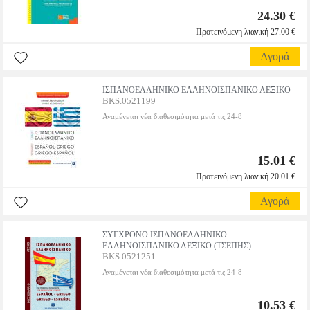
24.30 €
Προτεινόμενη λιανική 27.00 €
Αγορά
ΙΣΠΑΝΟΕΛΛΗΝΙΚΟ ΕΛΛΗΝΟΙΣΠΑΝΙΚΟ ΛΕΞΙΚΟ
BKS.0521199
Αναμένεται νέα διαθεσιμότητα μετά τις 24-8
15.01 €
Προτεινόμενη λιανική 20.01 €
Αγορά
ΣΥΓΧΡΟΝΟ ΙΣΠΑΝΟΕΛΛΗΝΙΚΟ
ΕΛΛΗΝΟΙΣΠΑΝΙΚΟ ΛΕΞΙΚΟ (ΤΣΕΠΗΣ)
BKS.0521251
Αναμένεται νέα διαθεσιμότητα μετά τις 24-8
10.53 €