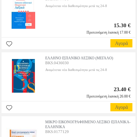
Αναμένεται νέα διαθεσιμότητα μετά τις 24-8
15.30 €
Προτεινόμενη λιανική 17.00 €
Αγορά
ΕΛΛΗΝΟ ΙΣΠΑΝΙΚΟ ΛΕΞΙΚΟ (ΜΕΓΑΛΟ)
BKS.0436030
Αναμένεται νέα διαθεσιμότητα μετά τις 24-8
23.40 €
Προτεινόμενη λιανική 26.00 €
Αγορά
ΜΙΚΡΟ ΕΙΚΟΝΟΓΡΑΦΗΜΕΝΟ ΛΕΞΙΚΟ ΙΣΠΑΝΙΚΑ-
ΕΛΛΗΝΙΚΑ
BKS.0177129