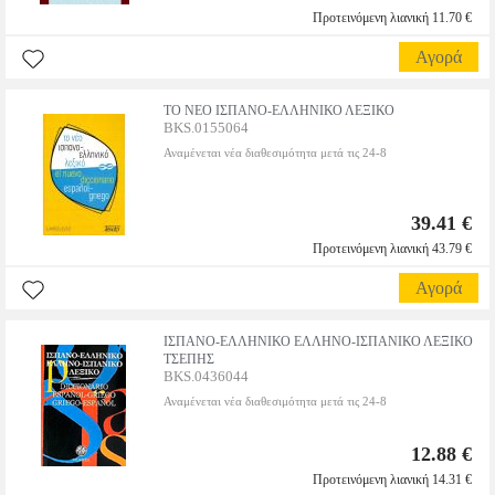
Προτεινόμενη λιανική 11.70 €
Αγορά
ΤΟ ΝΕΟ ΙΣΠΑΝΟ-ΕΛΛΗΝΙΚΟ ΛΕΞΙΚΟ
BKS.0155064
Αναμένεται νέα διαθεσιμότητα μετά τις 24-8
39.41 €
Προτεινόμενη λιανική 43.79 €
Αγορά
ΙΣΠΑΝΟ-ΕΛΛΗΝΙΚΟ ΕΛΛΗΝΟ-ΙΣΠΑΝΙΚΟ ΛΕΞΙΚΟ
ΤΣΕΠΗΣ
BKS.0436044
Αναμένεται νέα διαθεσιμότητα μετά τις 24-8
12.88 €
Προτεινόμενη λιανική 14.31 €