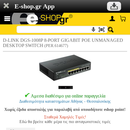
E-shop.gr App
D-LINK DGS-1008P 8-PORT GIGABIT POE UNMANAGED
DESKTOP SWITCH
(PER.614677)
Αμεσα διαθέσιμο για online παραγγελία
Διαθεσιμότητα καταστημάτων Αθήνας - Θεσσαλονίκης
Χωρίς έξοδα αποστολής για παραλαβή από οποιοδήποτε eshop point!
Σταθερά Χαμηλές Τιμές!
Εδώ θα βρείτε κάθε μέρα τις πιο ανταγωνιστικές τιμές