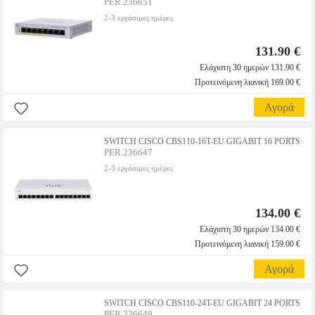
PER.236651
2-3 εργάσιμες ημέρες
131.90 €
Ελάχιστη 30 ημερών 131.90 €
Προτεινόμενη λιανική 169.00 €
Αγορά
SWITCH CISCO CBS110-16T-EU GIGABIT 16 PORTS
PER.236647
2-3 εργάσιμες ημέρες
134.00 €
Ελάχιστη 30 ημερών 134.00 €
Προτεινόμενη λιανική 159.00 €
Αγορά
SWITCH CISCO CBS110-24T-EU GIGABIT 24 PORTS
PER.236649