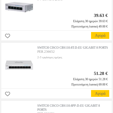
39.63 €
Ελάχιστη 30 ημερών 39.63 €
Προτεινόμενη λιανική 49.00 €
Αγορά
SWITCH CISCO CBS110-8T-D-EU GIGABIT 8 PORTS
PER.236652
2-3 εργάσιμες ημέρες
51.28 €
Ελάχιστη 30 ημερών 51.28 €
Προτεινόμενη λιανική 69.00 €
Αγορά
SWITCH CISCO CBS110-8PP-D-EU GIGABIT 8
PORTS