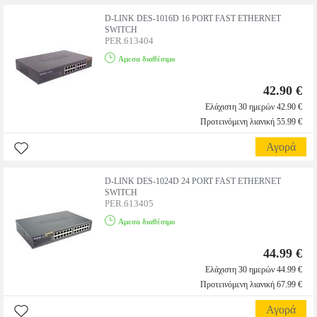
D-LINK DES-1016D 16 PORT FAST ETHERNET
SWITCH
PER.613404
Αμεσα διαθέσιμο
42.90 €
Ελάχιστη 30 ημερών 42.90 €
Προτεινόμενη λιανική 55.99 €
Αγορά
D-LINK DES-1024D 24 PORT FAST ETHERNET
SWITCH
PER.613405
Αμεσα διαθέσιμο
44.99 €
Ελάχιστη 30 ημερών 44.99 €
Προτεινόμενη λιανική 67.99 €
Αγορά