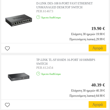
D-LINK DES-108 8-PORT FAST ETHERNET
UNMANAGED DESKTOP SWITCH
PER.614673
Αμεσα διαθέσιμο
19.90 €
Ελάχιστη 30 ημερών 19.90 €
Προτεινόμενη λιανική 29.99 €
Αγορά
TP-LINK TL-SF1016DS 16-PORT 10/100MBPS
SWITCH
PER.612454
Αμεσα διαθέσιμο
40.39 €
Ελάχιστη 30 ημερών 40.39 €
Προτεινόμενη λιανική 64.90 €
Αγορά