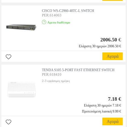
CISCO WS-C2960-48TC-L SWITCH
PER.614063
Αμεσα διαθέσιμο
2006.50
€
Ελάχιστη 30 ημερών 2006.50 €
Αγορά
TENDA S105 5-PORT FAST ETHERNET SWITCH
PER.618410
2-3 εργάσιμες ημέρες
7.18 €
Ελάχιστη 30 ημερών 7.18 €
Προτεινόμενη λιανική 9.99 €
Αγορά