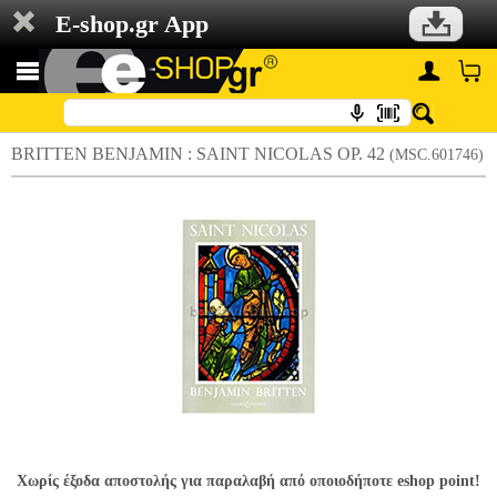
E-shop.gr App
BRITTEN BENJAMIN : SAINT NICOLAS ΟP. 42
(MSC.601746)
Χωρίς έξοδα αποστολής για παραλαβή από οποιοδήποτε eshop point!